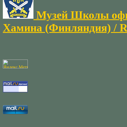
Музей Школы офиц
Хамина (Финляндия) / 