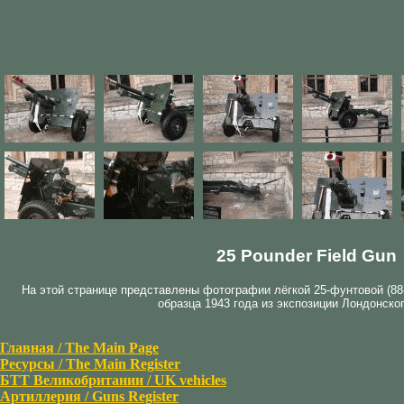
25 Pounder Field Gun
На этой странице представлены фотографии лёгкой 25-фунтовой (88
образца 1943 года из экспозиции Лондонског
Главная / The Main Page
Ресурсы / The Main Register
БТТ Великобритании / UK vehicles
Артиллерия / Guns Register