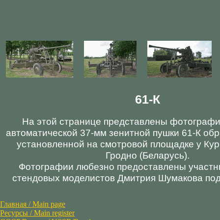
61-К
На этой странице представлены фотографи
автоматической 37-мм зенитной пушки 61-К обр
установленной на смотровой площадке у Кур
Гродно (Беларусь).
Фотографии любезно предоставлены участн
стендовых моделистов Дмитрия Шумакова под н
Главная / Main page
Ресурсы / Main register