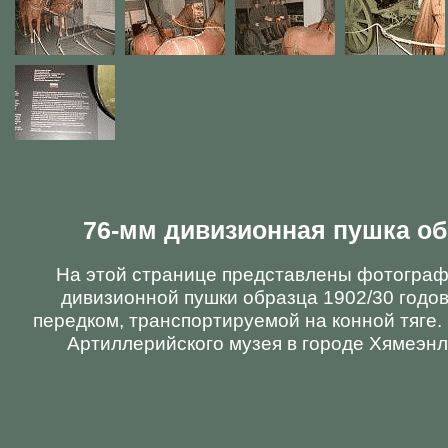
76-мм дивизионная пушка обр.
На этой странице представлены фотограф
дивизионной пушки образца 1902/30 годо
передком, транспортируемой на конной тяге.
Артиллерийского музея в городе Хямеэнл