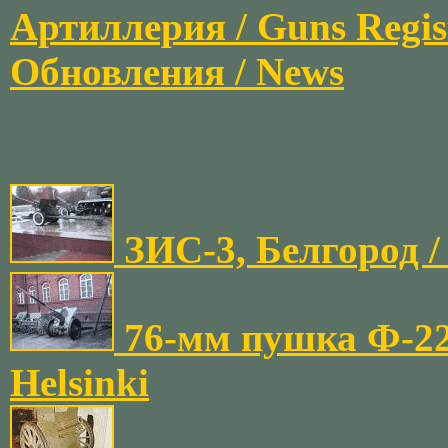
Артиллерия / Guns Regis
Обновления / News
ЗИС-3, Белгород / 
76-мм пушка Ф-22
Helsinki