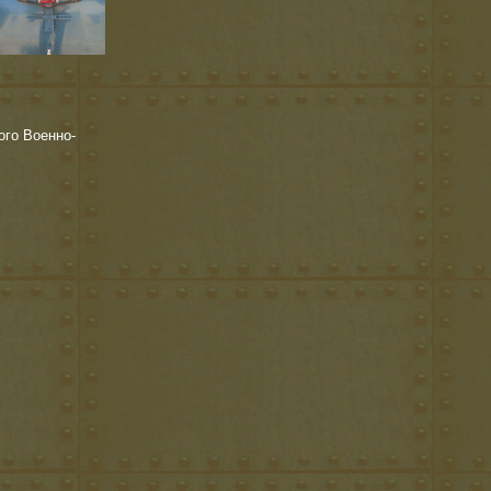
ого Военно-