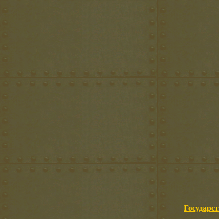
Государст