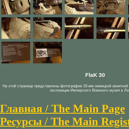
FlaK 30
На этой странице представлены фотографии 20-мм немецкой зенитной 
экспозиции Имперского Военного музея в Ло
Главная / The Main Page
Ресурсы / The Main Regis