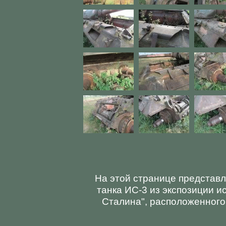
На этой странице представ
танка ИС-3 из экспозиции и
Сталина", расположенного 