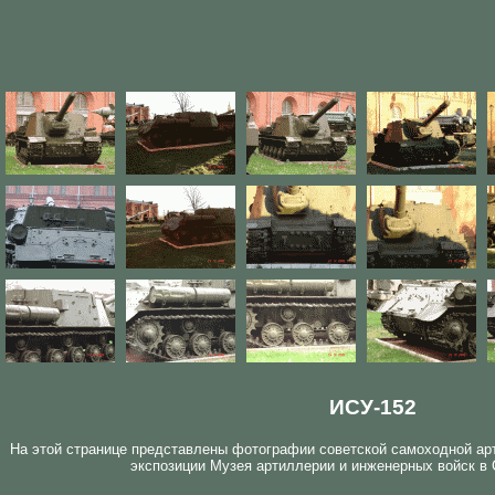
ИСУ-152
На этой странице представлены фотографии советской самоходной ар
экспозиции Музея артиллерии и инженерных войск в 