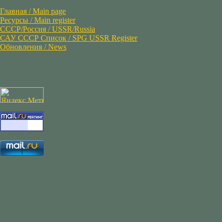
Главная / Main page
Ресурсы / Main register
СССР/Россия / USSR/Russia
САУ СССР Список / SPG USSR Register
Обновления / News