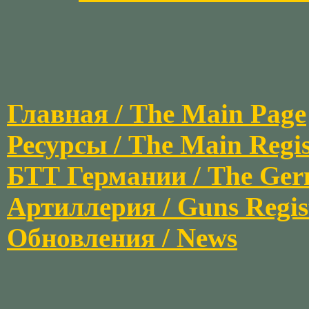
Главная / The Main Page
Ресурсы / The Main Regis
БТТ Германии / The Germ
Артиллерия / Guns Regis
Обновления / News