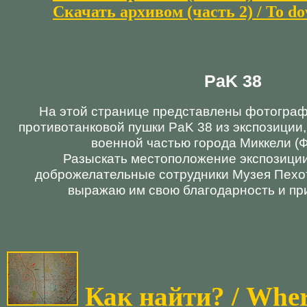
Скачать архивом (часть 2) / To do
PaK 38
На этой странице представлены фотогра
противотанковой пушки PaK 38 из экспозиции
военной частью города Миккели (
Разыскать местоположение экспозиции
доброжелательные сотрудники Музея Пехот
выражаю им свою благодарность и пр
Как найти? / Where