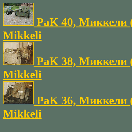
PaK 40, Миккели 
Mikkeli
PaK 38, Миккели 
Mikkeli
PaK 36, Миккели 
Mikkeli