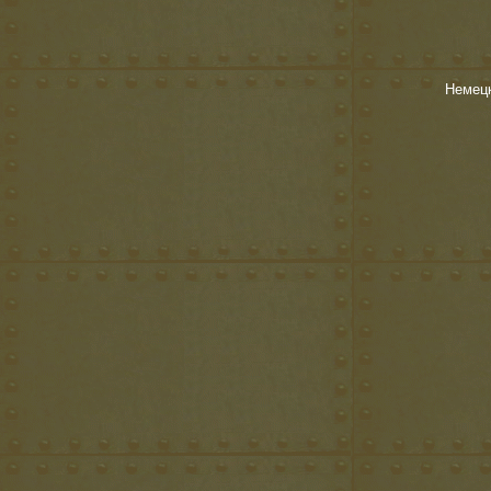
Немецк