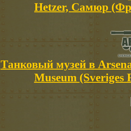
Hetzer, Самюр (Фр
Танковый музей в Arsena
Museum (Sveriges 