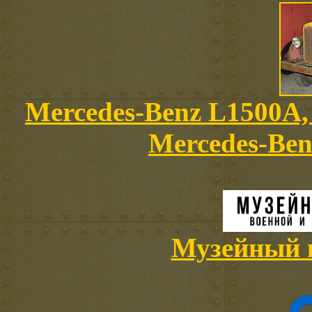
Mercedes-Benz L1500A
Mercedes-Be
Музейный 