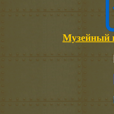
Музейный 