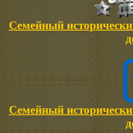
Семейный исторически
д
Семейный исторически
д