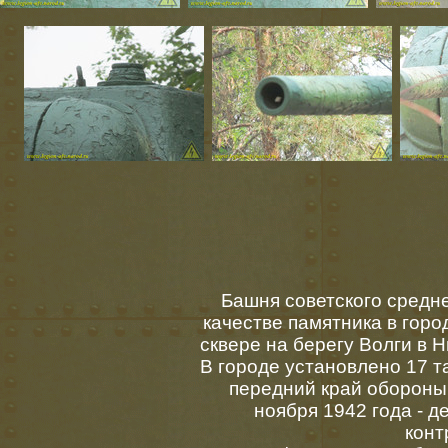
Башня советского средне
качестве памятника в горо
сквере на берегу Волги в 
В городе установлено 17 
передний край обороны
ноября 1942 года - д
конт