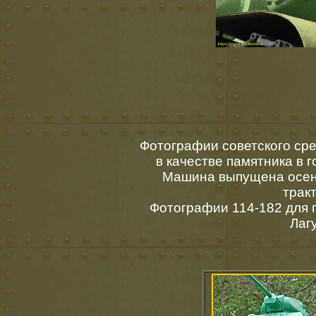
Фотографии советского сре
в качестве памятника в 
Машина выпущена осен
трак
Фотографии 114-182 для 
Лагу