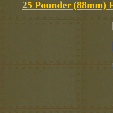
25 Pounder (88mm) F