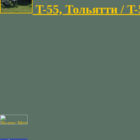
T-55, Тольятти / T-5