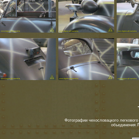
Фотографии чехословацкого легкового 
объединения Л