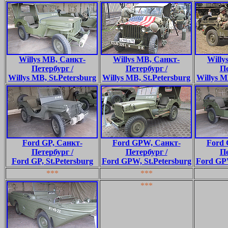
Willys MB, Санкт-
Willys MB, Санкт-
Willy
Петербург /
Петербург /
Пе
Willys MB, St.Petersburg
Willys MB, St.Petersburg
Willys M
Ford GP, Санкт-
Ford GPW, Санкт-
Ford 
Петербург /
Петербург /
Пе
Ford GP, St.Petersburg
Ford GPW, St.Petersburg
Ford GPW
***
***
***