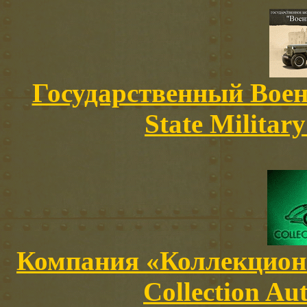
Государственный Воен
State Militar
Компания «Коллекцион
Collection Au