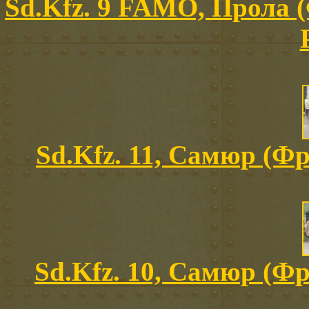
Sd.Kfz. 9 FAMO, Прола 
Sd.Kfz. 11, Самюр (Фр
Sd.Kfz. 10, Самюр (Фр