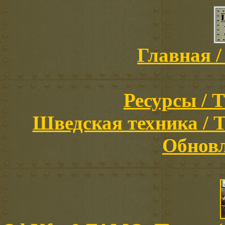
Главная /
Ресурсы / T
Шведская техника / Th
Обновл