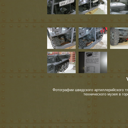
Фотографии шведского артиллерийского тя
технического музея в го