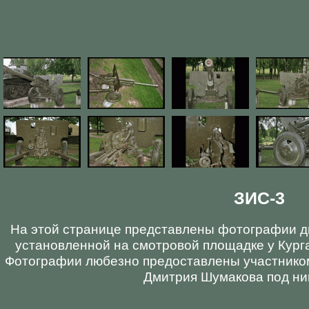
ЗИС-3
На этой странице представлены фотографии д
установленной на смотровой площадке у Курга
Фотографии любезно предоставлены участнико
Дмитрия Шумакова под нико