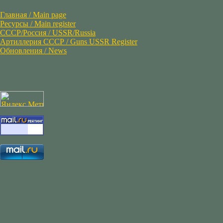
Главная / Main page
Ресурсы / Main register
СССР/Россия / USSR/Russia
Артиллерия СССР / Guns USSR Register
Обновления / News