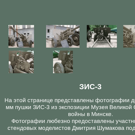
ЗИС-3
На этой странице представлены фотографии д
мм пушки ЗИС-3 из экспозиции Музея Великой
войны в Минске.
Фотографии любезно предоставлены участн
стендовых моделистов Дмитрия Шумакова под н